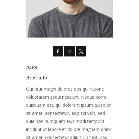
Actor
Brief info
Quuntur magni dolores eos qui ratione
voluptatem sequi nesciunt. Neque porro
quisquam est, qui dolorem ipsum quiaolor
sit amet, consectetur, adipisci velit, sed
quia non numquam eius modi tempora
incidunt ut labore et dolore magnam dolor
sit amet, consectetur adipisicing elit, sed