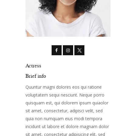
Actress
Brief info
Quuntur magni dolores eos qui ratione
voluptatem sequi nesciunt. Neque porro
quisquam est, qui dolorem ipsum quiaolor
sit amet, consectetur, adipisci velit, sed
quia non numquam eius modi tempora
incidunt ut labore et dolore magnam dolor
sit amet, consectetur adipisicing elit, sed